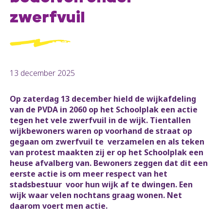
zwerfvuil
13 december 2025
Op zaterdag 13 december hield de wijkafdeling
van de PVDA in 2060 op het Schoolplak een actie
tegen het vele zwerfvuil in de wijk. Tientallen
wijkbewoners waren op voorhand de straat op
gegaan om zwerfvuil te verzamelen en als teken
van protest maakten zij er op het Schoolplak een
heuse afvalberg van. Bewoners zeggen dat dit een
eerste actie is om meer respect van het
stadsbestuur voor hun wijk af te dwingen. Een
wijk waar velen nochtans graag wonen. Net
daarom voert men actie.