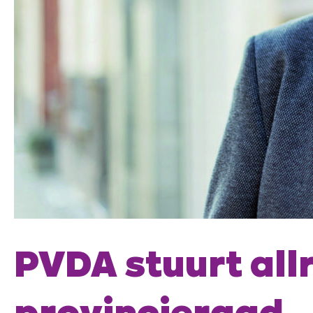
PVDA stuurt al