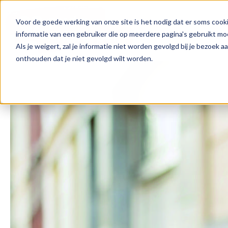
Voor de goede werking van onze site is het nodig dat er soms cooki
informatie van een gebruiker die op meerdere pagina's gebruikt m
Als je weigert, zal je informatie niet worden gevolgd bij je bezoek 
onthouden dat je niet gevolgd wilt worden.