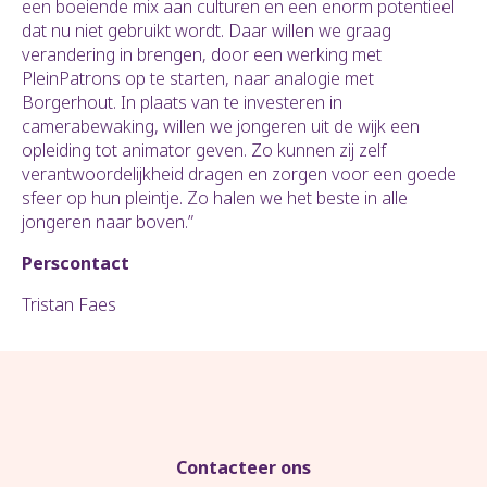
een boeiende mix aan culturen en een enorm potentieel
dat nu niet gebruikt wordt. Daar willen we graag
verandering in brengen, door een werking met
PleinPatrons op te starten, naar analogie met
Borgerhout. In plaats van te investeren in
camerabewaking, willen we jongeren uit de wijk een
opleiding tot animator geven. Zo kunnen zij zelf
verantwoordelijkheid dragen en zorgen voor een goede
sfeer op hun pleintje. Zo halen we het beste in alle
jongeren naar boven.”
Perscontact
Tristan Faes
Contacteer ons