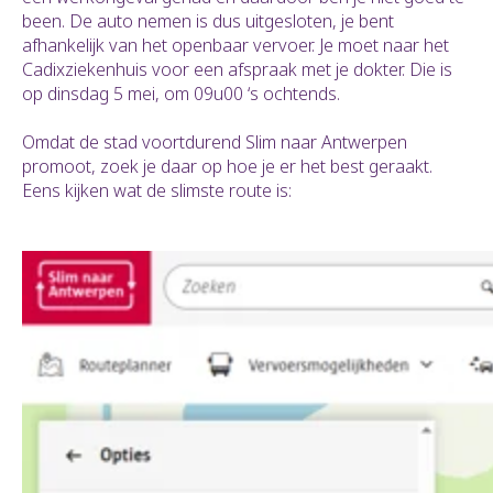
been. De auto nemen is dus uitgesloten, je bent
afhankelijk van het openbaar vervoer. Je moet naar het
Cadixziekenhuis voor een afspraak met je dokter. Die is
op dinsdag 5 mei, om 09u00 ‘s ochtends.
Omdat de stad voortdurend Slim naar Antwerpen
promoot, zoek je daar op hoe je er het best geraakt.
Eens kijken wat de slimste route is: