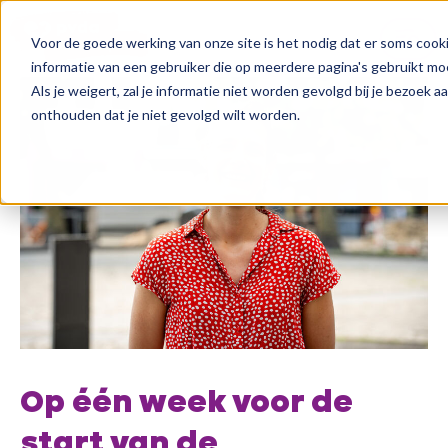
Voor de goede werking van onze site is het nodig dat er soms cooki
informatie van een gebruiker die op meerdere pagina's gebruikt m
Als je weigert, zal je informatie niet worden gevolgd bij je bezoek 
onthouden dat je niet gevolgd wilt worden.
Op één week voor de
start van de