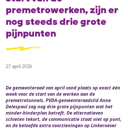
premetrowerken, zijn er
nog steeds drie grote
pijnpunten
27 april 2026
De gemeenteraad van april vond plaats op exact één
week voor de start van de werken aan de
premetrotunnels. PVDA-gemeenteraadslid Anne
Delespaul zag nog drie grote pijnpunten wat het
minder-hinderplan betreft. De alternatieven
schieten tekort, de communicatie staat niet op punt,
en de beloofde extra voorzieningen op Linkeroever