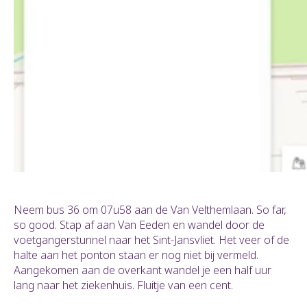
Neem bus 36 om 07u58 aan de Van Velthemlaan. So far,
so good. Stap af aan Van Eeden en wandel door de
voetgangerstunnel naar het Sint-Jansvliet. Het veer of de
halte aan het ponton staan er nog niet bij vermeld.
Aangekomen aan de overkant wandel je een half uur
lang naar het ziekenhuis. Fluitje van een cent.