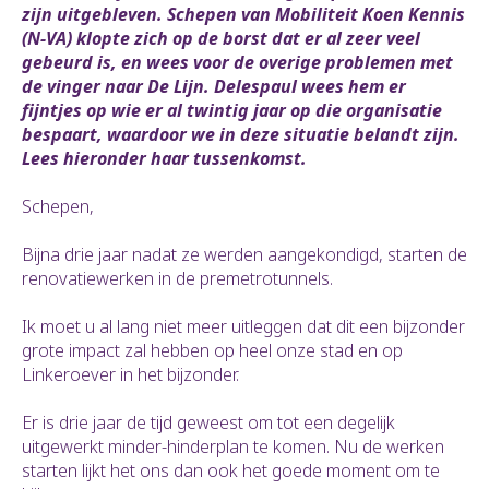
zijn uitgebleven. Schepen van Mobiliteit Koen Kennis
(N-VA) klopte zich op de borst dat er al zeer veel
gebeurd is, en wees voor de overige problemen met
de vinger naar De Lijn. Delespaul wees hem er
fijntjes op wie er al twintig jaar op die organisatie
bespaart, waardoor we in deze situatie belandt zijn.
Lees hieronder haar tussenkomst.
Schepen,
Bijna drie jaar nadat ze werden aangekondigd, starten de
renovatiewerken in de premetrotunnels.
Ik moet u al lang niet meer uitleggen dat dit een bijzonder
grote impact zal hebben op heel onze stad en op
Linkeroever in het bijzonder.
Er is drie jaar de tijd geweest om tot een degelijk
uitgewerkt minder-hinderplan te komen. Nu de werken
starten lijkt het ons dan ook het goede moment om te