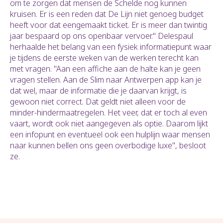
om te zorgen dat mensen de Schelde nog kunnen
kruisen. Er is een reden dat De Lijn niet genoeg budget
heeft voor dat eengemaakt ticket. Er is meer dan twintig
jaar bespaard op ons openbaar vervoer." Delespaul
herhaalde het belang van een fysiek informatiepunt waar
je tijdens de eerste weken van de werken terecht kan
met vragen. "Aan een affiche aan de halte kan je geen
vragen stellen. Aan de Slim naar Antwerpen app kan je
dat wel, maar de informatie die je daarvan krijgt, is
gewoon niet correct. Dat geldt niet alleen voor de
minder-hindermaatregelen. Het veer, dat er toch al even
vaart, wordt ook niet aangegeven als optie. Daarom lijkt
een infopunt en eventueel ook een hulplijn waar mensen
naar kunnen bellen ons geen overbodige luxe", besloot
ze.