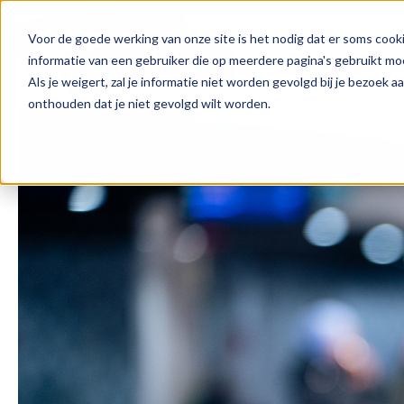
Voor de goede werking van onze site is het nodig dat er soms cooki
informatie van een gebruiker die op meerdere pagina's gebruikt m
Als je weigert, zal je informatie niet worden gevolgd bij je bezoek 
onthouden dat je niet gevolgd wilt worden.