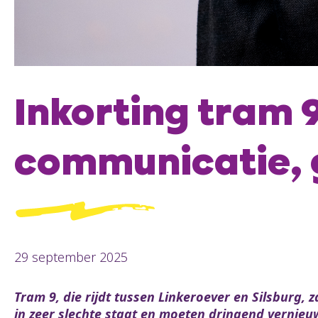
Inkorting tram 
communicatie, 
29 september 2025
Tram 9, die rijdt tussen Linkeroever en Silsburg,
in zeer slechte staat en moeten dringend vernie