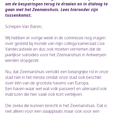
om de besparingen terug te draaien en in dialoog te
gaan met het Zeemanshuis. Lees hieronder zijn
tussenkomst.
Schepen Van Baren,
Wij hebben er vorige week in de commissie nog vragen
over gesteld bij monde van mijn collega kameraad Lise
Vandecasteele en dus ook moeten vernemen dat de
jaarlijkse subsidies voor het Zeemanshuis in Antwerpen
werden stopgezet.
Nu, dat Zeemanshuis vertolkt een belangrijke rol in onze
stad niet in het minste omdat onze stad ook beschikt
over één van de grootste havens van Europa.
Een haven waar wel wat volk passeert en uiteraard ook
matrozen die hier vaak ook kort verblijven.
Die zeelui die kunnen terecht in het Zeemanshuis. Dat is
niet alleen voor een slaapplaats maar ook voor een