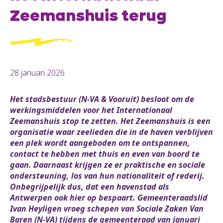
Zeemanshuis terug
28 januari 2026
Het stadsbestuur (N-VA & Vooruit) besloot om de
werkingsmiddelen voor het Internationaal
Zeemanshuis stop te zetten. Het Zeemanshuis is een
organisatie waar zeelieden die in de haven verblijven
een plek wordt aangeboden om te ontspannen,
contact te hebben met thuis en even van boord te
gaan. Daarnaast krijgen ze er praktische en sociale
ondersteuning, los van hun nationaliteit of rederij.
Onbegrijpelijk dus, dat een havenstad als
Antwerpen ook hier op bespaart. Gemeenteraadslid
Ivan Heyligen vroeg schepen van Sociale Zaken Van
Baren (N-VA) tijdens de gemeenteraad van januari