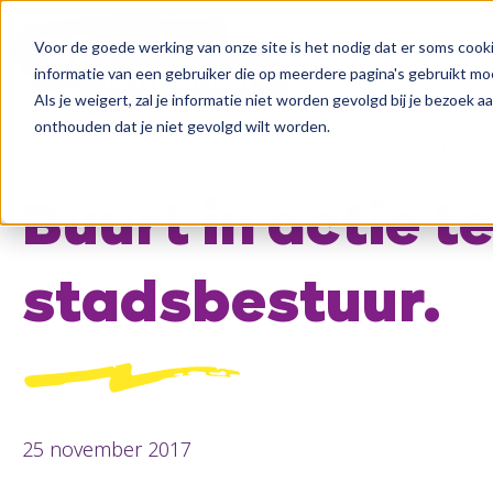
Voor de goede werking van onze site is het nodig dat er soms cooki
informatie van een gebruiker die op meerdere pagina's gebruikt m
Als je weigert, zal je informatie niet worden gevolgd bij je bezoek 
onthouden dat je niet gevolgd wilt worden.
Buurt in actie 
stadsbestuur.
25 november 2017