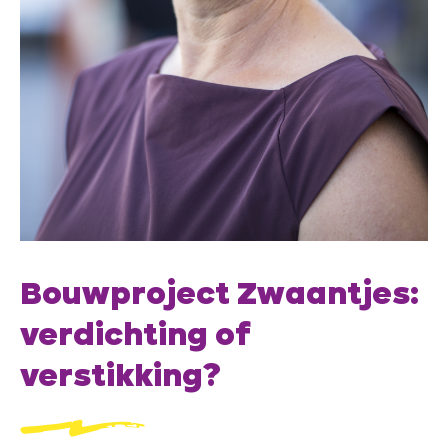
Bouwproject Zwaantjes:
verdichting of
verstikking?