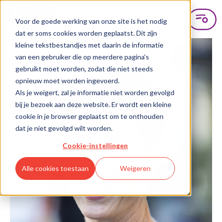
Voor de goede werking van onze site is het nodig
dat er soms cookies worden geplaatst. Dit zijn
kleine tekstbestandjes met daarin de informatie
van een gebruiker die op meerdere pagina's
gebruikt moet worden, zodat die niet steeds
opnieuw moet worden ingevoerd.
Als je weigert, zal je informatie niet worden gevolgd
bij je bezoek aan deze website. Er wordt een kleine
cookie in je browser geplaatst om te onthouden
dat je niet gevolgd wilt worden.
Cookie-instellingen
Alle cookies toestaan
Weigeren