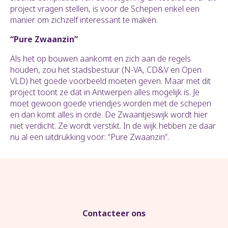
project vragen stellen, is voor de Schepen enkel een
manier om zichzelf interessant te maken.
“Pure Zwaanzin”
Als het op bouwen aankomt en zich aan de regels
houden, zou het stadsbestuur (N-VA, CD&V en Open
VLD) het goede voorbeeld moeten geven. Maar met dit
project toont ze dat in Antwerpen alles mogelijk is. Je
moet gewoon goede vriendjes worden met de schepen
en dan komt alles in orde. De Zwaantjeswijk wordt hier
niet verdicht. Ze wordt verstikt. In de wijk hebben ze daar
nu al een uitdrukking voor: “Pure Zwaanzin”.
Contacteer ons