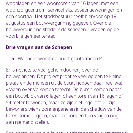
woonlagen en een woontoren van 16 lagen, met een
woonzorgcentrum, serviceflats, assitentiewoningen en
een sporthal. Het stadsbestuur heeft hiervoor op 18
augustus een bouwvergunning gegeven. Over die
bouwvergunning stelde ik de schepen 3 vragen op de
voorbije gemeenteraad.
Drie vragen aan de Schepen
Wanneer wordt de buurt geinformeerd?
Er is net iets te veel geheimdoenerij over de
bouwplannen. Dit project propt te veel op een te kleine
plaats en de mensen uit de buurt hebben daar heel wat
vragen over. Volkomen terecht. De buren komen naast
een bouwblok van 6 lagen of een toren van 16 lagen of
54 meter te wonen, maar ze zijn niet ingelicht. Er zijn
bewoners wiens zonnenpanelen in de schaduw van de
toren komen liggen, maar ze konden hun vragen nog
aan niemand stellen.