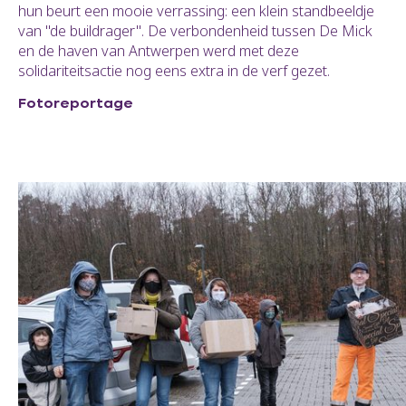
hun beurt een mooie verrassing: een klein standbeeldje
van "de buildrager". De verbondenheid tussen De Mick
en de haven van Antwerpen werd met deze
solidariteitsactie nog eens extra in de verf gezet.
Fotoreportage