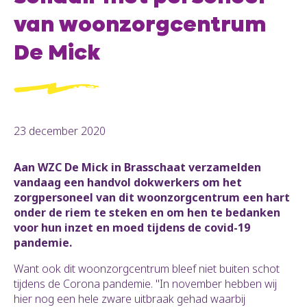
van woonzorgcentrum
De Mick
23 december 2020
Aan WZC De Mick in Brasschaat verzamelden
vandaag een handvol dokwerkers om het
zorgpersoneel van dit woonzorgcentrum een hart
onder de riem te steken en om hen te bedanken
voor hun inzet en moed tijdens de covid-19
pandemie.
Want ook dit woonzorgcentrum bleef niet buiten schot
tijdens de Corona pandemie. "In november hebben wij
hier nog een hele zware uitbraak gehad waarbij