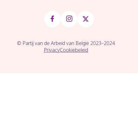
© Partij van de Arbeid van België 2023–2024
Privacy
Cookiebeleid