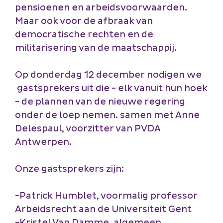
pensioenen en arbeidsvoorwaarden.
Maar ook voor de afbraak van
democratische rechten en de
militarisering van de maatschappij.
Op donderdag 12 december nodigen we
gastsprekers uit die - elk vanuit hun hoek
- de plannen van de nieuwe regering
onder de loep nemen. samen met Anne
Delespaul, voorzitter van PVDA
Antwerpen.
Onze gastsprekers zijn:
-Patrick Humblet, voormalig professor
Arbeidsrecht aan de Universiteit Gent
-Kristel Van Damme, algemeen