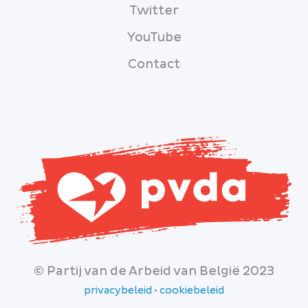
Twitter
YouTube
Contact
© Partij van de Arbeid van België 2023
privacybeleid
•
cookiebeleid