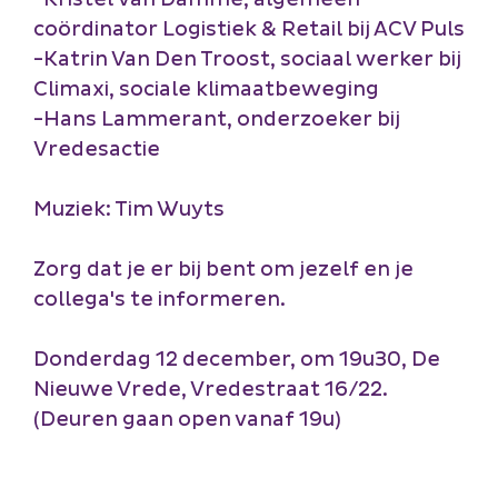
coördinator Logistiek & Retail bij ACV Puls
-Katrin Van Den Troost, sociaal werker bij
Climaxi, sociale klimaatbeweging
-Hans Lammerant, onderzoeker bij
Vredesactie
Muziek: Tim Wuyts
Zorg dat je er bij bent om jezelf en je
collega's te informeren.
Donderdag 12 december, om 19u30, De
Nieuwe Vrede, Vredestraat 16/22.
(Deuren gaan open vanaf 19u)