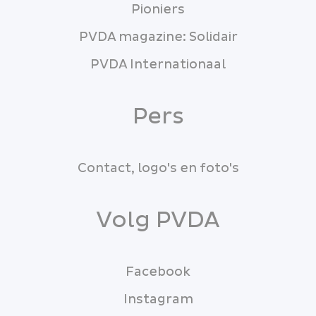
Pioniers
PVDA magazine: Solidair
PVDA Internationaal
Pers
Contact, logo's en foto's
Volg PVDA
Facebook
Instagram