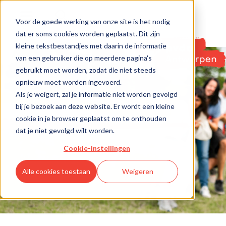
Voor de goede werking van onze site is het nodig
dat er soms cookies worden geplaatst. Dit zijn
kleine tekstbestandjes met daarin de informatie
van een gebruiker die op meerdere pagina's
gebruikt moet worden, zodat die niet steeds
opnieuw moet worden ingevoerd.
Als je weigert, zal je informatie niet worden gevolgd
bij je bezoek aan deze website. Er wordt een kleine
cookie in je browser geplaatst om te onthouden
dat je niet gevolgd wilt worden.
Cookie-instellingen
Alle cookies toestaan
Weigeren