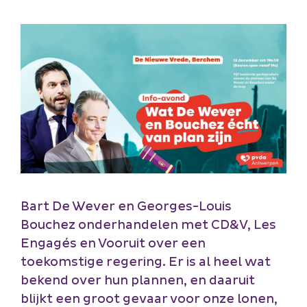
Bart De Wever en Georges-Louis
Bouchez onderhandelen met CD&V, Les
Engagés en Vooruit over een
toekomstige regering. Er is al heel wat
bekend over hun plannen, en daaruit
blijkt een groot gevaar voor onze lonen,